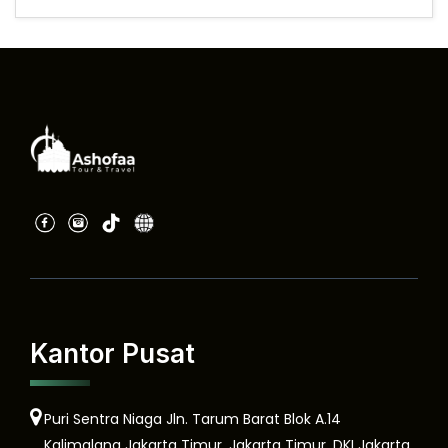
Kantor Pusat
Puri Sentra Niaga Jln. Tarum Barat Blok A.14
Kalimalang Jakarta Timur, Jakarta Timur, DKI Jakarta,