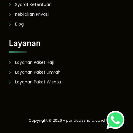
Syarat Ketentuan
Kebijakan Privasi
Blog
Layanan
Layanan Paket Haji
Layanan Paket Umrah
Layanan Paket Wisata
Copyright ©
2026
- panduasshofa.co.id