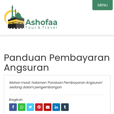
MENU
Panduan Pembayaran
Angsuran
Mohon maaf, halaman 'Panduan Pembayaran Angsuran'
sedang dalam pengembangan
Bagikan :