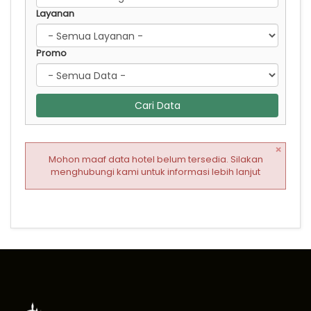
Layanan
Promo
Cari Data
×
Mohon maaf data hotel belum tersedia. Silakan
menghubungi kami untuk informasi lebih lanjut