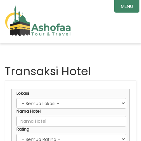
MENU
Transaksi Hotel
Lokasi
Nama Hotel
Rating