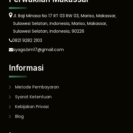
Jl. Baji Minasa No 17 RT 03 RW 03, Mariso, Makassar,
Sulawesi Selatan, Indonesia, Mariso, Makassar,
Sulawesi Selatan, Indonesia, 90226
0821 9282 2103
syaga.bm17@gmail.com
Informasi
Metode Pembayaran
Syarat Ketentuan
Kebijakan Privasi
Blog