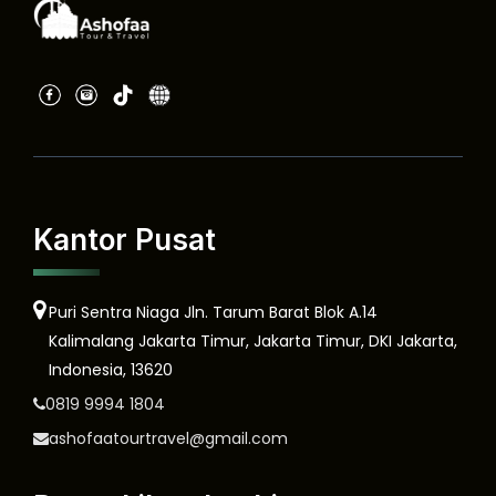
Kantor Pusat
Puri Sentra Niaga Jln. Tarum Barat Blok A.14
Kalimalang Jakarta Timur, Jakarta Timur, DKI Jakarta,
Indonesia, 13620
0819 9994 1804
ashofaatourtravel@gmail.com