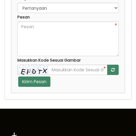
Pesan
Masukkan Kode Sesuai Gambar