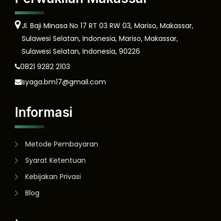
Jl. Baji Minasa No 17 RT 03 RW 03, Mariso, Makassar,
Sulawesi Selatan, Indonesia, Mariso, Makassar,
Sulawesi Selatan, Indonesia, 90226
0821 9282 2103
syaga.bm17@gmail.com
Informasi
Metode Pembayaran
Syarat Ketentuan
Kebijakan Privasi
Blog