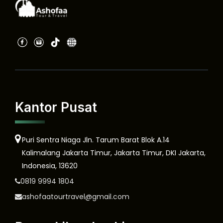
Kantor Pusat
Puri Sentra Niaga Jln. Tarum Barat Blok A.14
Kalimalang Jakarta Timur, Jakarta Timur, DKI Jakarta,
Indonesia, 13620
0819 9994 1804
ashofaatourtravel@gmail.com