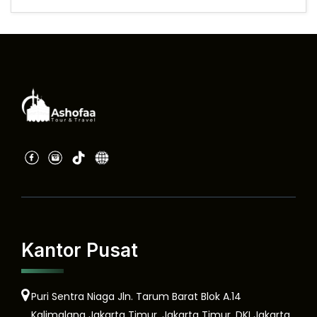
Kantor Pusat
Puri Sentra Niaga Jln. Tarum Barat Blok A.14
Kalimalang Jakarta Timur, Jakarta Timur, DKI Jakarta,