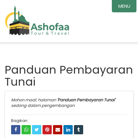
MENU
Panduan Pembayaran
Tunai
Mohon maaf, halaman
'Panduan Pembayaran Tunai'
sedang dalam pengembangan
Bagikan :