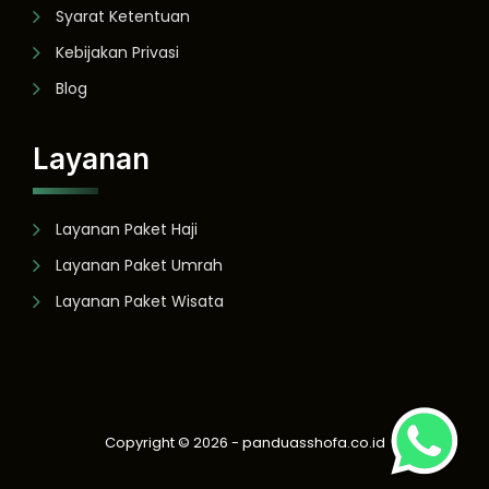
Syarat Ketentuan
Kebijakan Privasi
Blog
Layanan
Layanan Paket Haji
Layanan Paket Umrah
Layanan Paket Wisata
Copyright ©
2026
- panduasshofa.co.id