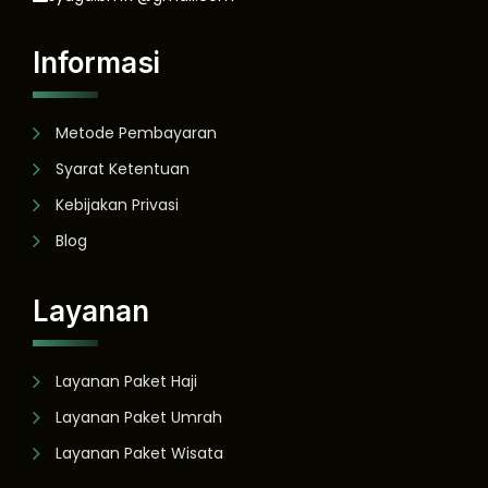
Informasi
Metode Pembayaran
Syarat Ketentuan
Kebijakan Privasi
Blog
Layanan
Layanan Paket Haji
Layanan Paket Umrah
Layanan Paket Wisata