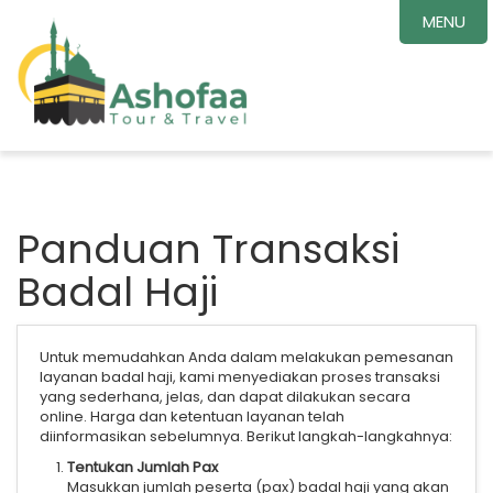
MENU
Panduan Transaksi
Badal Haji
Untuk memudahkan Anda dalam melakukan pemesanan
layanan badal haji, kami menyediakan proses transaksi
yang sederhana, jelas, dan dapat dilakukan secara
online. Harga dan ketentuan layanan telah
diinformasikan sebelumnya. Berikut langkah-langkahnya:
Tentukan Jumlah Pax
Masukkan jumlah peserta (pax) badal haji yang akan