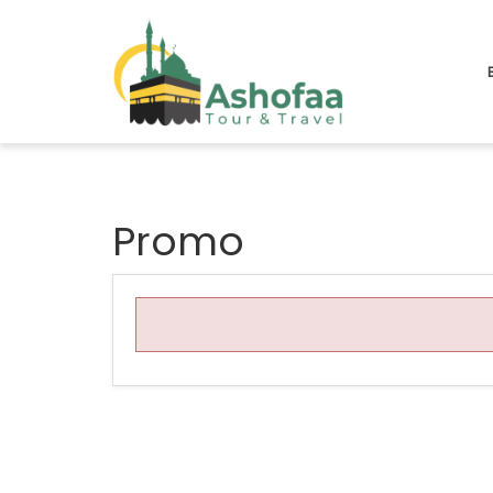
Promo