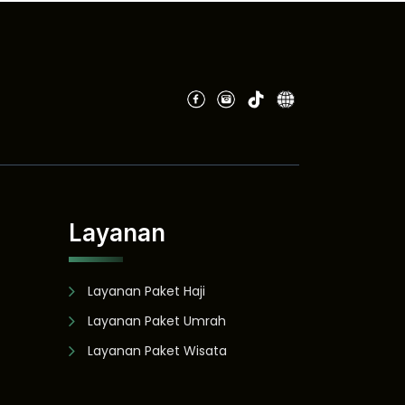
Layanan
Layanan Paket Haji
Layanan Paket Umrah
Layanan Paket Wisata