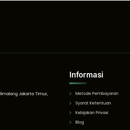
Informasi
Metode Pembayaran
alimalang Jakarta Timur,
Syarat Ketentuan
Kebijakan Privasi
Blog